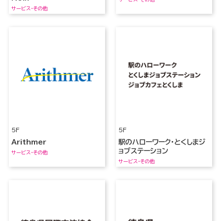
サービス・その他
5F
5F
Arithmer
駅のハローワーク・とくしまジ
ョブステーション
サービス・その他
サービス・その他