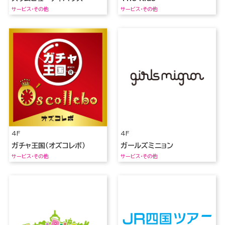
サービス・その他
サービス・その他
4F
4F
ガチャ王国（オズコレボ）
ガールズミニョン
サービス・その他
サービス・その他