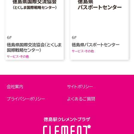
6F
6F
徳島県国際交流協会（とくしま
徳島県パスポートセンター
国際戦略センター）
サービス・その他
サービス・その他
会社案内
サイトポリシー
プライバシーポリシー
よくあるご質問