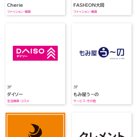
Cherie
FASHION大岡
ファッション・雑貨
ファッション・雑貨
3F
3F
ダイソー
もみ屋う～の
生活雑貨・コスメ
サービス・その他