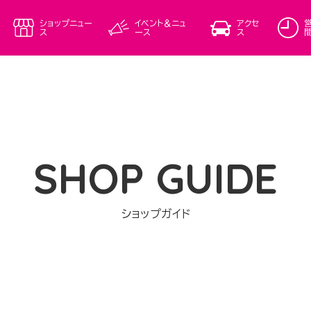
ショップニュー
イベント＆ニュ
アクセ
ス
ース
ス
SHOP GUIDE
ショップガイド