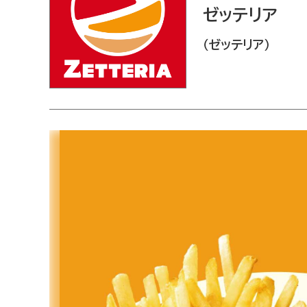
ゼッテリア
ゼッテリア