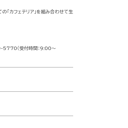
ての「カフェテリア」を組み合わせて生
9-5770（受付時間：9:00～