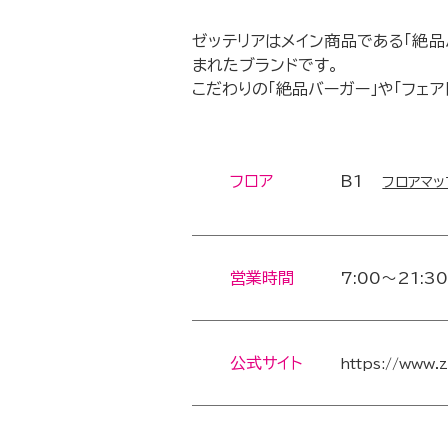
ゼッテリアはメイン商品である「絶品
まれたブランドです。
こだわりの「絶品バーガー」や「フェア
フロア
B1
フロアマッ
営業時間
7:00～21:3
公式サイト
https://www.z