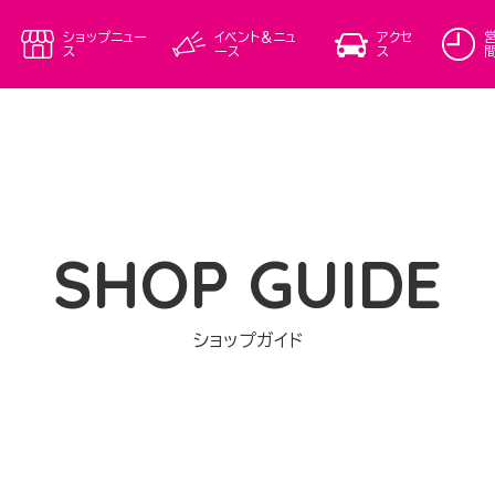
ショップニュー
イベント＆ニュ
アクセ
ス
ース
ス
SHOP GUIDE
ショップガイド