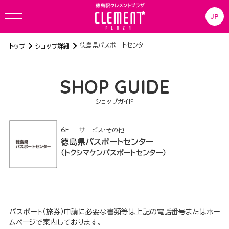
JP
徳島県パスポートセンター
トップ
ショップ詳細
SHOP GUIDE
ショップガイド
6F
サービス・その他
徳島県パスポートセンター
トクシマケンパスポートセンター
パスポート（旅券）申請に必要な書類等は上記の電話番号またはホー
ムページで案内しております。