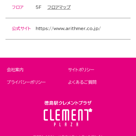
フロア
5F
フロアマップ
公式サイト
https://www.arithmer.co.jp/
会社案内
サイトポリシー
プライバシーポリシー
よくあるご質問