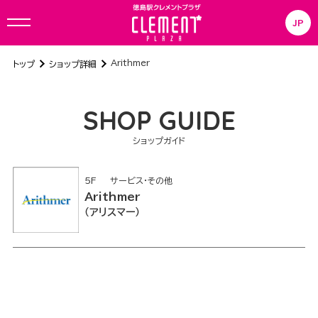
JP
Arithmer
トップ
ショップ詳細
SHOP GUIDE
ショップガイド
5F
サービス・その他
Arithmer
アリスマー