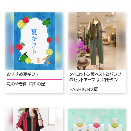
おすすめ夏ギフト
タイコットン製ベストとパンツ
のセットアップは、和モダン
滝のやき餅 和田の屋
FASHION大岡