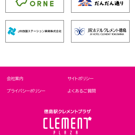
会社案内
サイトポリシー
プライバシーポリシー
よくあるご質問