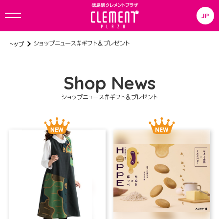
JP
ショップニュース#
ギフト＆プレゼント
トップ
Shop News
ショップニュース#
ギフト＆プレゼント